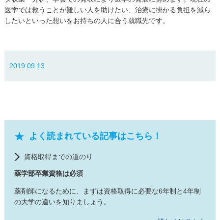
医学では救うことが難しい人を助けたい、治療に掛かる負担を減ら
したいといった想いをお持ちの人に合う就職先です。
2019.09.13
よく読まれている記事はこちら！
資格取得までの道のり
薬学部卒業資格は必須
薬剤師になるために、まずは資格取得に必要な6年制と4年制
の大学の違いを知りましょう。