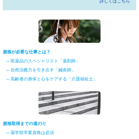
詳しくはこちら
資格が必要な仕事とは？
医薬品のスペシャリスト「薬剤師」
自然治癒力を引き出す「鍼灸師」
高齢者の身体と心をケアする「介護福祉士」
資格取得までの道のり
薬学部卒業資格は必須